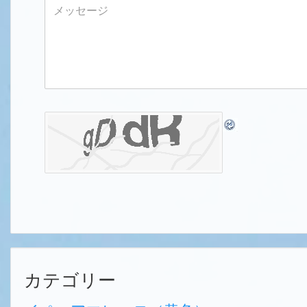
カテゴリー