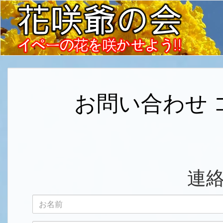
お問い合わせ 
連