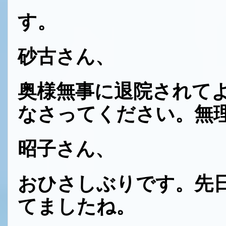
す。
砂古さん、
奥様無事に退院されて
なさってください。無
昭子さん、
おひさしぶりです。先
てましたね。