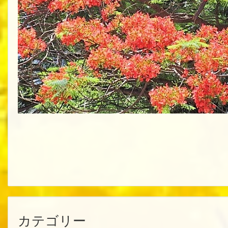
カテゴリー