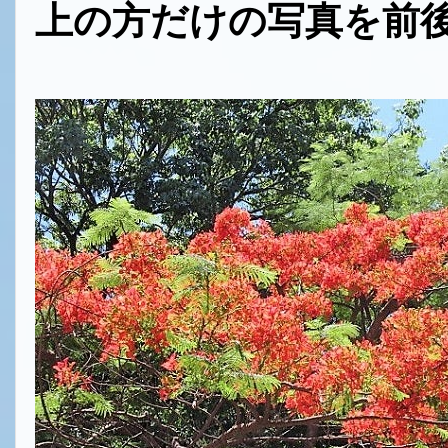
上の方だけの写真を前