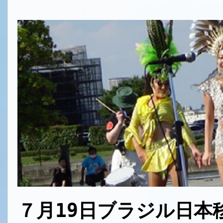
７月19日ブラジル
日本