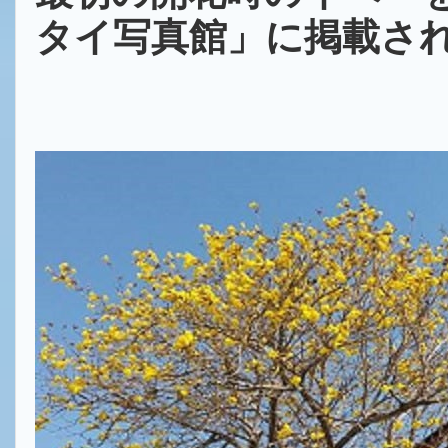
タイ写真館」に掲載さ