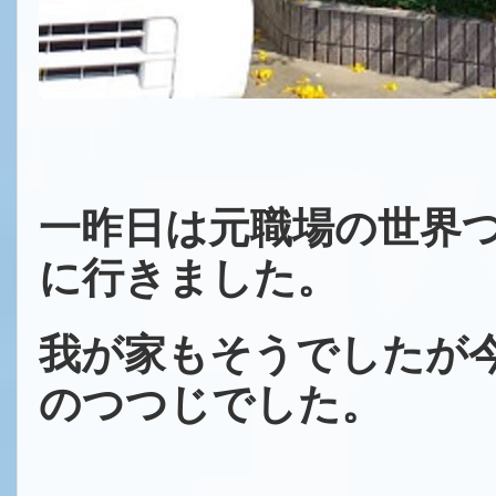
一昨日は元職場の世界
に行きました。
我が家もそうでしたが
のつつじでした。