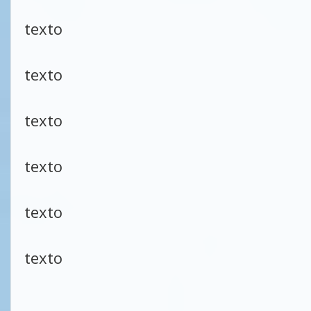
texto
texto
texto
texto
texto
texto