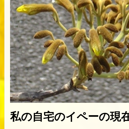
私の自宅のイペーの現