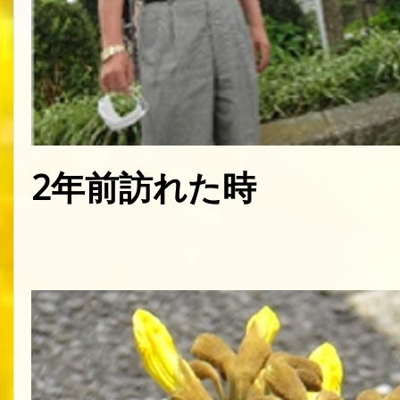
2年前訪れた時