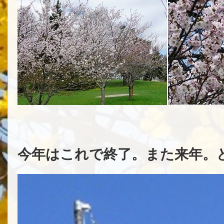
今年はこれで終了。また来年。