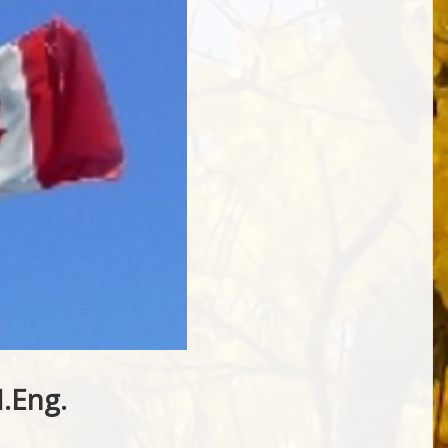
.Eng.