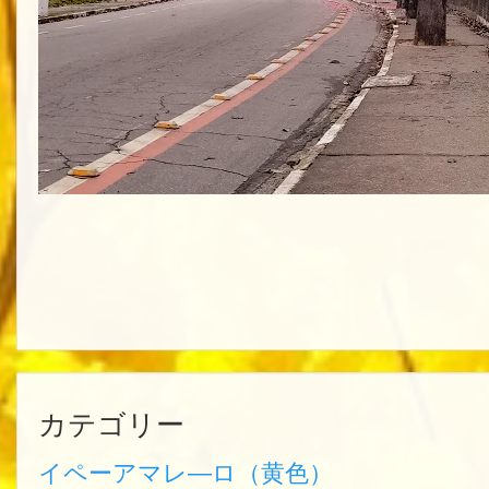
カテゴリー
イペーアマレ―ロ（黄色）