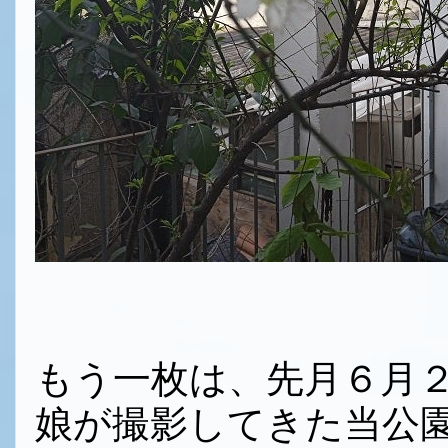
もう一枚は、先月６月
娘が撮影してきた当公