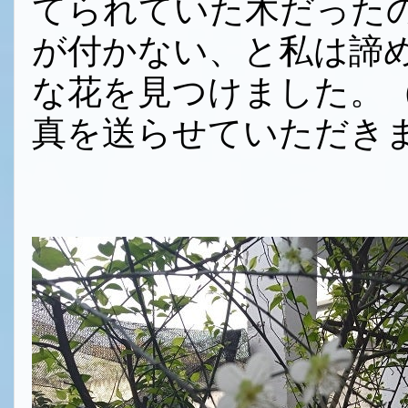
てられていた木だった
が付かない、と私は諦
な花を見つけました。
真を送らせていただき