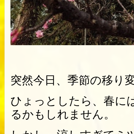
突然今日、季節の移り
ひょっとしたら、春に
るかもしれません。