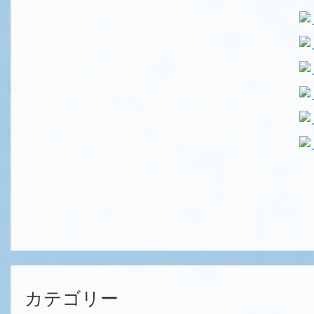
カテゴリー