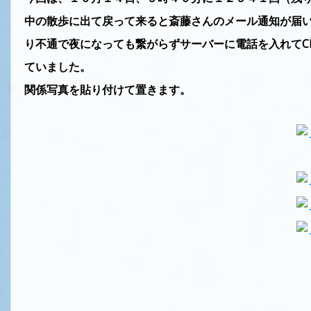
中の散歩に出て戻って来ると斎藤さんのメール通知が届い
り不通で夜になっても繋がらずサーバーに電話を入れてC
ていました。
関係写真を貼り付けて置きます。