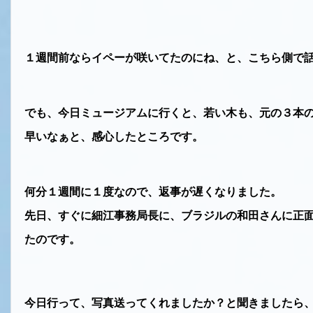
１週間前ならイペーが咲いてたのにね、と、こちら側で
でも、今日ミュージアムに行くと、若い木も、元の３本
早いなぁと、感心したところです。
何分１週間に１度なので、返事が遅くなりました。
先日、すぐに細江事務局長に、ブラジルの和田さんに正
たのです。
今日行って、写真送ってくれましたか？と聞きましたら