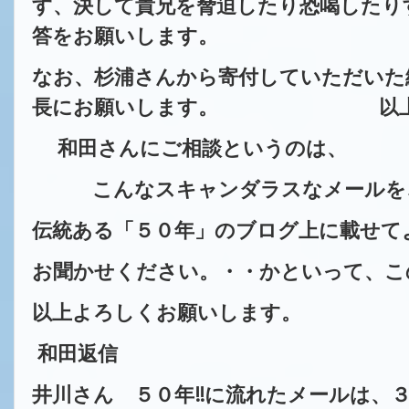
す、決して貴兄を脅迫したり恐喝したり
答をお願いします。
なお、杉浦さんから寄付していただいた
長にお願いします。 以上
和田さんにご相談というのは、
こんなスキャンダラスなメールを、
伝統ある「５０年」のブログ上に載せて
お聞かせください。・・かといって、こ
以上よろしくお願いします。
和田返信
井川さん ５０年‼に流れたメールは、