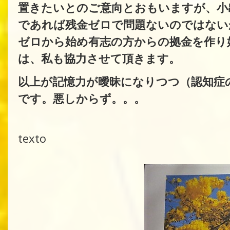
置きたいとのご意向とおもいますが、小
であれば残金ゼロで問題ないのではない
ゼロから始め有志の方からの拠金を作り
は、私も協力させて頂きます。
以上が記憶力が曖昧になりつつ（認知症
です。悪しからず。。。
texto