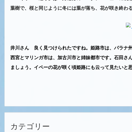
葉樹で、桜と同じように冬には葉が落ち、花が咲き終わ
井川さん 良く見つけられたですね。姫路市は、パラナ
西宮とマリンガ市は、加古川市と姉妹都市です。石田さ
ましょう。イペーの花が咲く頃姫路にも云って見たいと
カテゴリー