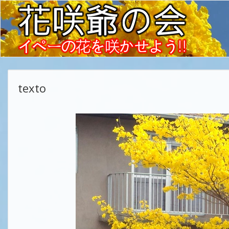
texto