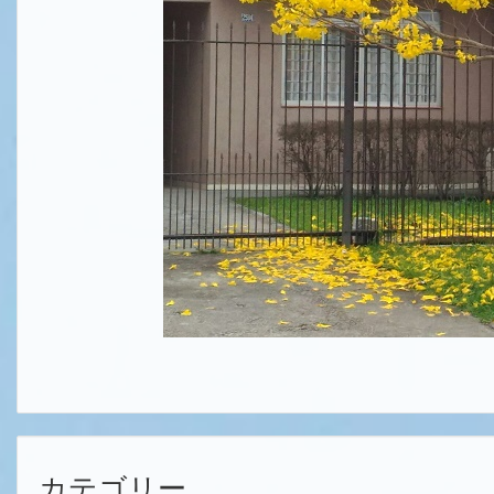
カテゴリー