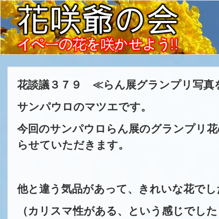
花談議３７９ ≪らん展グランプリ写真
サンパウロのマツエです。
今回のサンパウロらん展のグランプリ花
らせていただきます。
他と違う気品があって、きれいな花でし
（カリスマ性がある、という感じでした