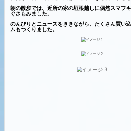
朝の散歩では、近所の家の垣根越しに偶然スマフ
ぐさもみました。
のんびりとニュースをききながら、たくさん買い
ムもつくりました。