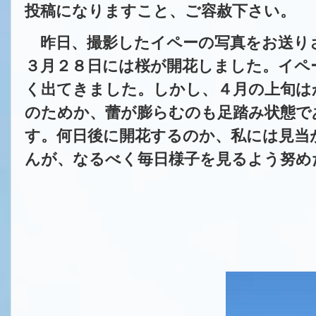
投稿になりますこと、ご容赦下さい。
昨日、撮影したイペーの写真をお送り
３月２８日には桜が開花しました。イペ
く出てきました。しかし、４月の上旬は
のためか、蕾が膨らむのも足踏み状態で
す。何日後に開花するのか、私には見当
んが、なるべく毎日様子を見るよう努め