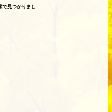
索で見つかりまし