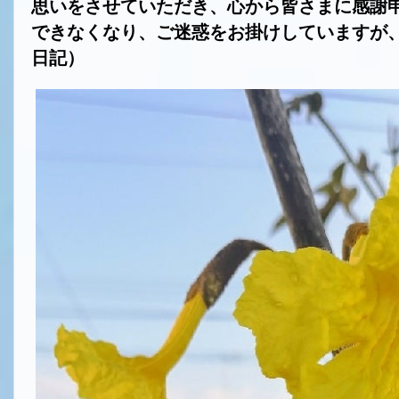
思いをさせていただき、心から皆さまに感謝
できなくなり、ご迷惑をお掛けしていますが
日記）