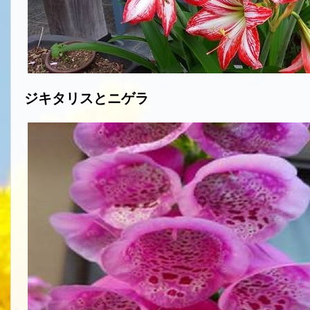
ジキタリスとニゲラ