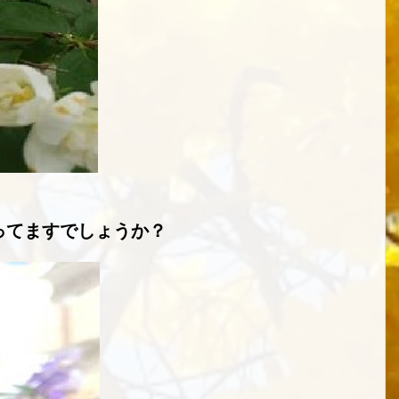
ってますでしょうか？