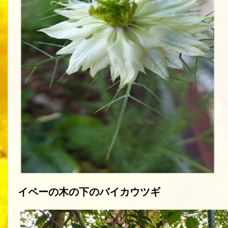
イペーの木の下のバイカウツギ