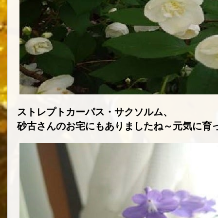
ストレプトカーパス・サクソルム、
砂古さんのお宅にもありましたね～元気に育