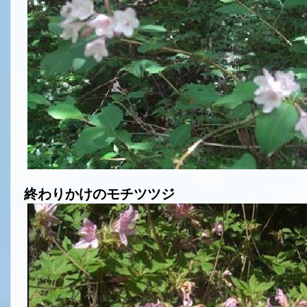
終わりかけのモチツツジ