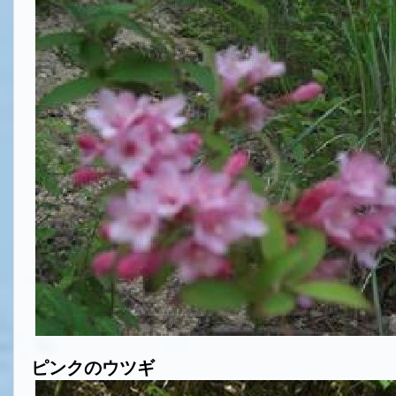
ピンクのウツギ