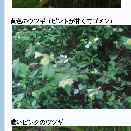
黄色のウツギ（ピントが甘くてゴメン）
濃いピンクのウツギ