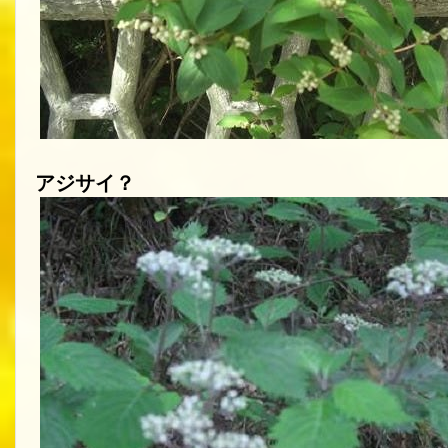
アジサイ？