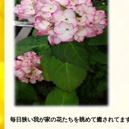
毎日狭い我が家の花たちを眺めて癒されてま