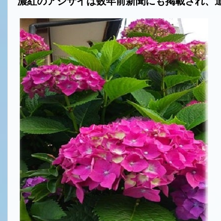
濃紅のアジサイは数年前新聞にも掲載され、