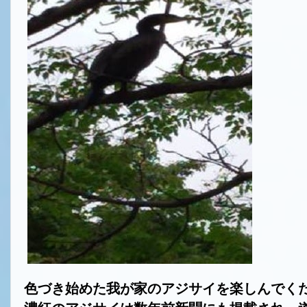
色づき始めた我が家のアジサイを楽しんでく