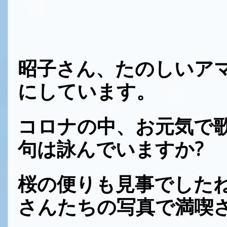
昭子さん、たのしいア
にしています。
コロナの中、お元気で
句は詠んでいますか?
桜の便りも見事でした
さんたちの写真で満喫さ