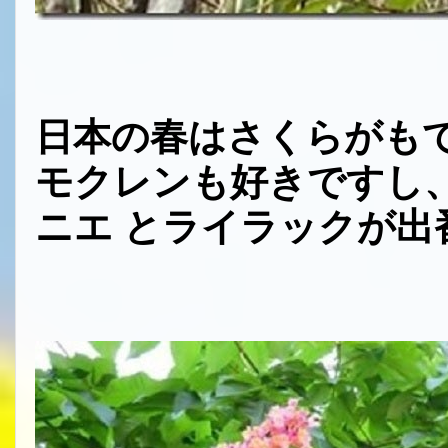
日本の春はさくらがも
モクレンも好きですし
ニエ とライラックが出