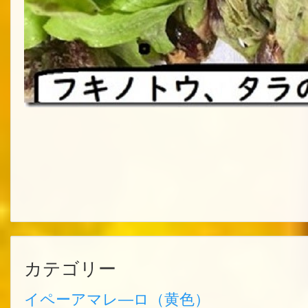
カテゴリー
イペーアマレ―ロ（黄色）