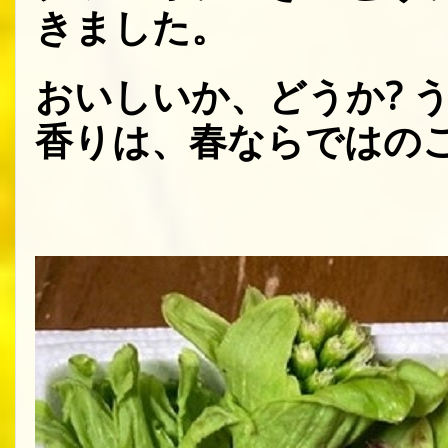
きました。
おいしいか、どうか? 
香りは、春ならではの