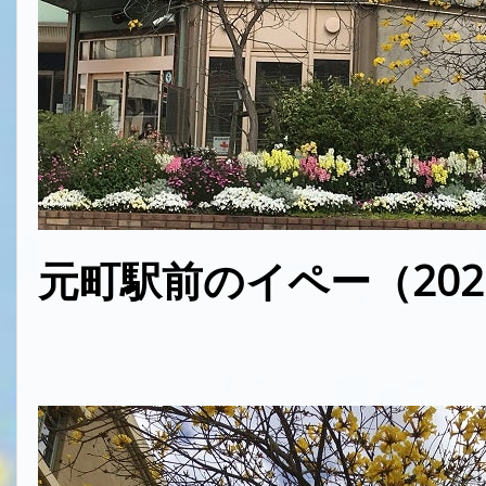
元町駅前のイペー（202