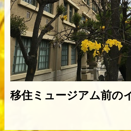
移住ミュージアム前のイ