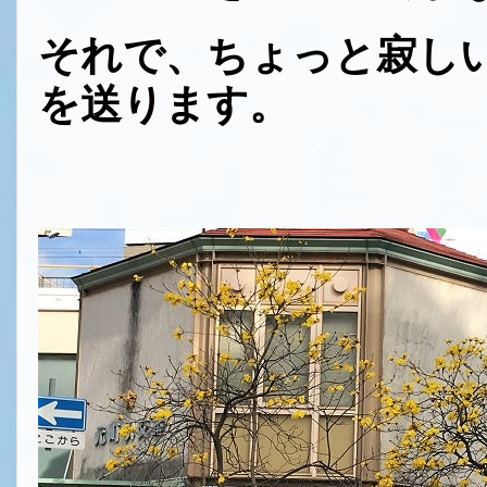
それで、ちょっと寂し
を送ります。