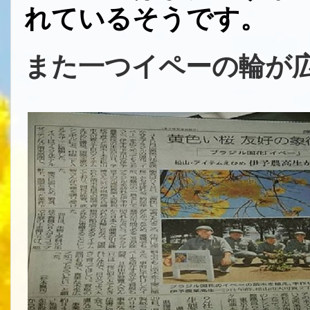
れているそうです。
また一つイペーの輪が