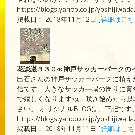
https://blogs.yahoo.co.jp/yoshijiwa
掲載日： 2018年11月12日 [
詳細はこ
花談議３３０≪神戸サッカーパークの
出石さんの神戸サッカーパークに植え
信です。大きなサッカ―場の周りに黄
で嬉しくなりますね。咲き始めたら是
さい。 オリジナルBLOGは、下記です
https://blogs.yahoo.co.jp/yoshijiwa
掲載日： 2018年11月11日 [
詳細はこ