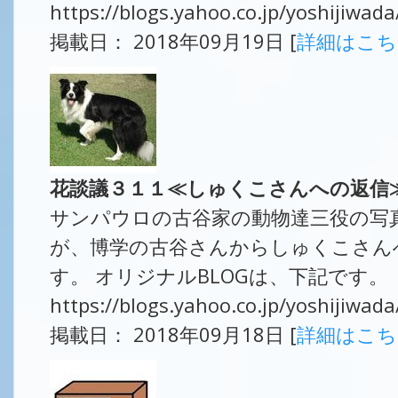
https://blogs.yahoo.co.jp/yoshijiwa
掲載日： 2018年09月19日 [
詳細はこ
花談議３１１≪しゅくこさんへの返信
サンパウロの古谷家の動物達三役の写
が、博学の古谷さんからしゅくこさん
す。 オリジナルBLOGは、下記です。
https://blogs.yahoo.co.jp/yoshijiwa
掲載日： 2018年09月18日 [
詳細はこ