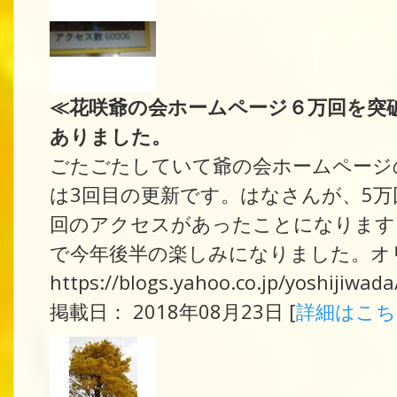
≪花咲爺の会ホームページ６万回を突
ありました。
ごたごたしていて爺の会ホームページの
は3回目の更新です。はなさんが、5万
回のアクセスがあったことになります
で今年後半の楽しみになりました。オリ
https://blogs.yahoo.co.jp/yoshijiwa
掲載日： 2018年08月23日 [
詳細はこ